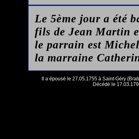
Le 5ème jour a été b
fils de Jean Martin
le parrain est Michel 
la marraine Catheri
Il a épousé le 27.05.1755 à Saint-Géry (Brab
Décédé le 17.03.1793