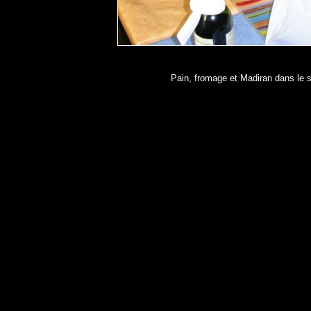
Pain, fromage et Madiran dans le 